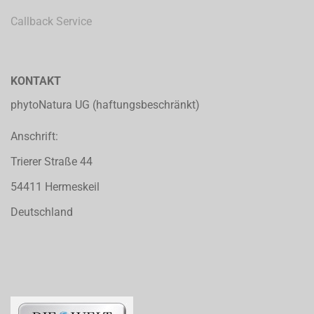
Callback Service
KONTAKT
phytoNatura UG (haftungsbeschränkt)
Anschrift:
Trierer Straße 44
54411 Hermeskeil
Deutschland