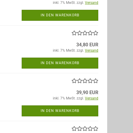
inkl. 7% MwSt. zzgl.
Versand
IN DEN WARENKORB
34,80 EUR
inkl. 7% MwSt. zzgl.
Versand
IN DEN WARENKORB
39,90 EUR
inkl. 7% MwSt. zzgl.
Versand
IN DEN WARENKORB