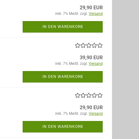
29,90 EUR
inkl. 7% MwSt. zzgl.
Versand
IN DEN WARENKORB
39,90 EUR
inkl. 7% MwSt. zzgl.
Versand
IN DEN WARENKORB
29,90 EUR
inkl. 7% MwSt. zzgl.
Versand
IN DEN WARENKORB