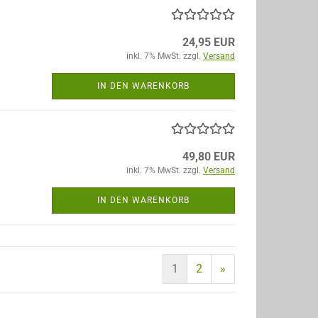
24,95 EUR
inkl. 7% MwSt. zzgl.
Versand
IN DEN WARENKORB
49,80 EUR
inkl. 7% MwSt. zzgl.
Versand
IN DEN WARENKORB
1
2
»